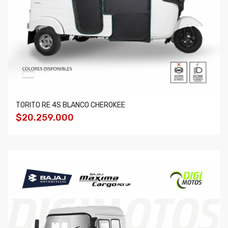
TORITO RE 4S BLANCO CHEROKEE
$20.259.000