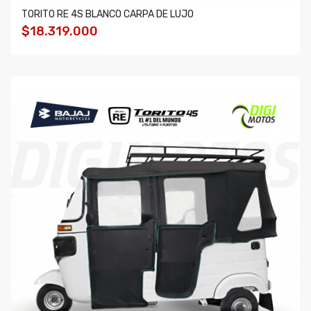
TORITO RE 4S BLANCO CARPA DE LUJO
$18.319.000