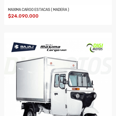
MAXIMA CARGO ESTACAS ( MADERA )
$24.090.000