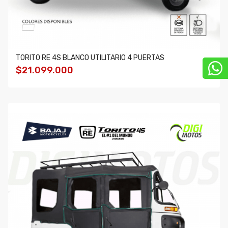
TORITO RE 4S BLANCO UTILITARIO 4 PUERTAS
$21.099.000