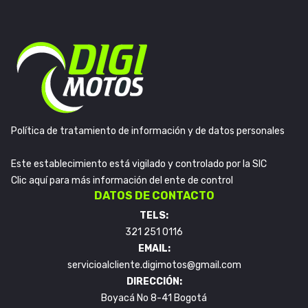
Política de tratamiento de información y de datos personales
Este establecimiento está vigilado y controlado por la SIC
Clic aquí para más información del ente de control
DATOS DE CONTACTO
TELS:
321 251 0116
EMAIL:
servicioalcliente.digimotos@gmail.com
DIRECCIÓN:
Boyacá No 8-41 Bogotá