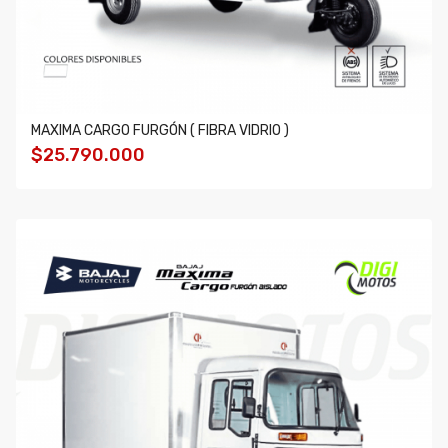
MAXIMA CARGO FURGÓN ( FIBRA VIDRIO )
$25.790.000