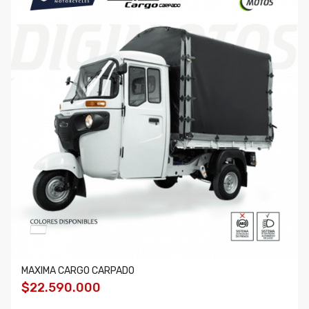
MAXIMA CARGO CARPADO
$22.590.000