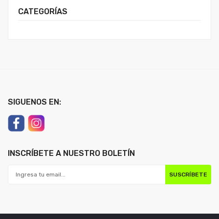
CATEGORÍAS
SIGUENOS EN:
INSCRÍBETE A NUESTRO BOLETÍN
SUSCRÍBETE