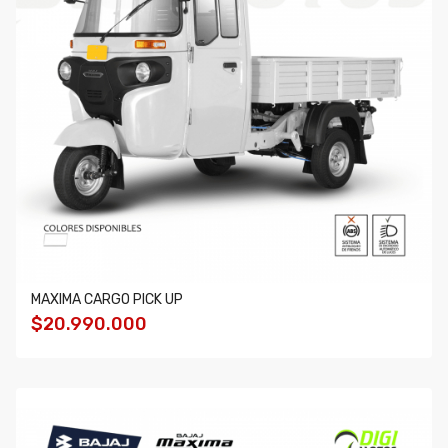
MAXIMA CARGO PICK UP
$20.990.000