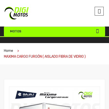
MOTOS
Home
MAXIMA CARGO FURGÓN ( AISLADO FIBRA DE VIDRIO )