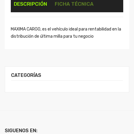
DESCRIPCIÓN
FICHA TÉCNICA
MAXIMA CARGO, es el vehículo ideal para rentabilidad en la
distribución de última milla para tu negocio
CATEGORÍAS
SIGUENOS EN: