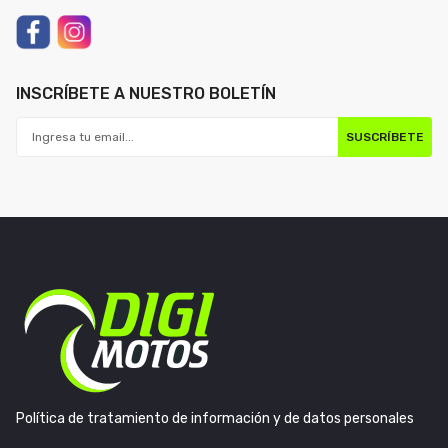
INSCRÍBETE A NUESTRO BOLETÍN
SUSCRÍBETE
Política de tratamiento de información y de datos personales