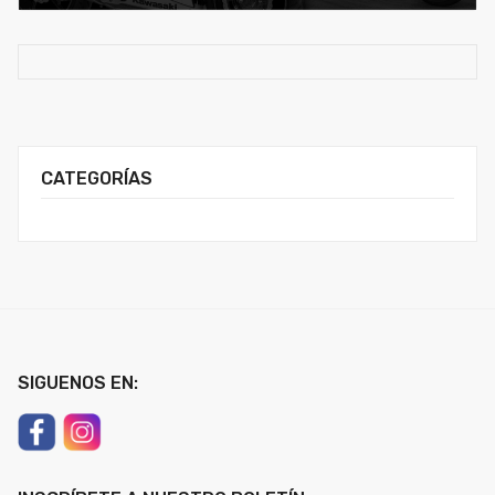
CATEGORÍAS
SIGUENOS EN: