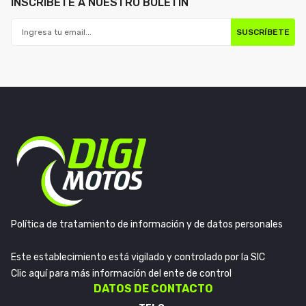
INSCRÍBETE A NUESTRO BOLETÍN
SUSCRÍBETE
Política de tratamiento de información y de datos personales
Este establecimiento está vigilado y controlado por la SIC
Clic aquí para más información del ente de control
DATOS DE CONTACTO