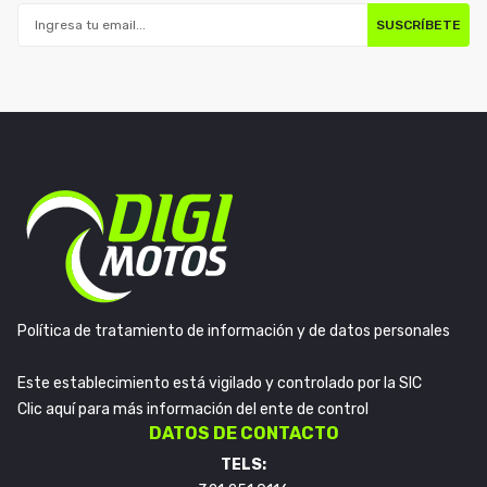
SUSCRÍBETE
Política de tratamiento de información y de datos personales
Este establecimiento está vigilado y controlado por la SIC
Clic aquí para más información del ente de control
DATOS DE CONTACTO
TELS: