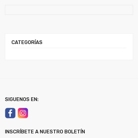
CATEGORÍAS
SIGUENOS EN:
INSCRÍBETE A NUESTRO BOLETÍN