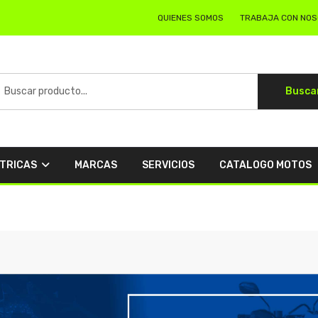
QUIENES SOMOS
TRABAJA CON NO
Busca
CTRICAS
MARCAS
SERVICIOS
CATALOGO MOTOS