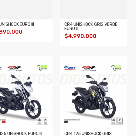
UNISHOCK EURO III
CR4 UNISHOCK GRIS VERDE
EURO III
890.000
$4.990.000
125 UNISHOCK EURO III
CR4 125 UNISHOCK GRIS