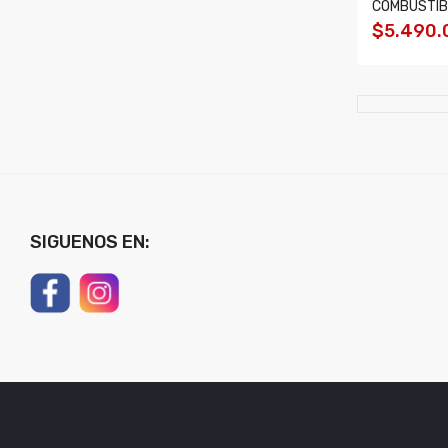
COMBUSTIB
$5.490.
SIGUENOS EN: