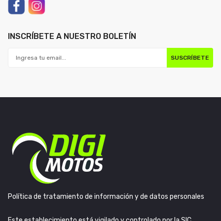
INSCRÍBETE A NUESTRO BOLETÍN
SUSCRÍBETE
Política de tratamiento de información y de datos personales
Este establecimiento está vigilado y controlado por la SIC