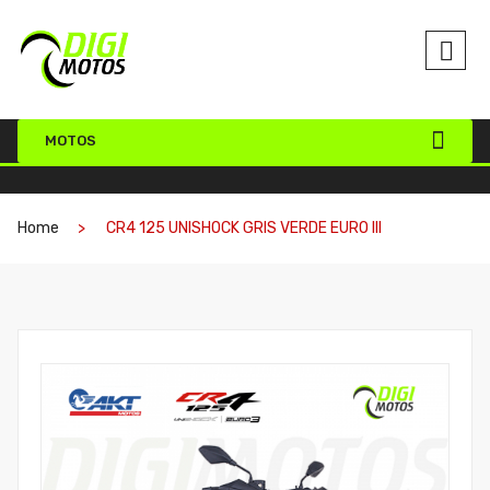
MOTOS
Home
CR4 125 UNISHOCK GRIS VERDE EURO III