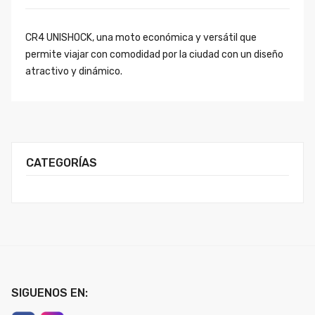
CR4 UNISHOCK, una moto económica y versátil que
permite viajar con comodidad por la ciudad con un diseño
atractivo y dinámico.
CATEGORÍAS
SIGUENOS EN: