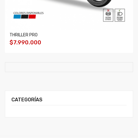
THRILLER PRO
$7.990.000
CATEGORÍAS