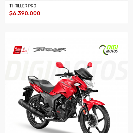
THRILLER PRO
$6.390.000