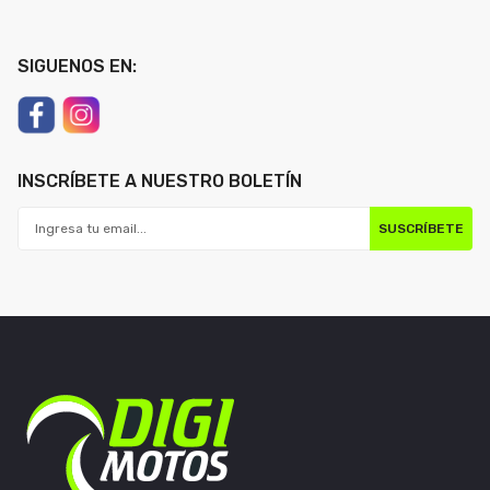
SIGUENOS EN:
INSCRÍBETE A NUESTRO BOLETÍN
SUSCRÍBETE