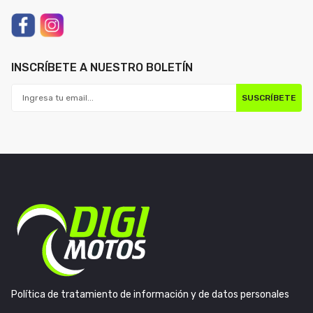
INSCRÍBETE A NUESTRO BOLETÍN
SUSCRÍBETE
Política de tratamiento de información y de datos personales