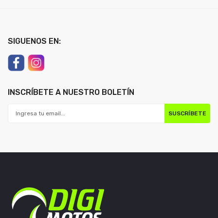
SIGUENOS EN:
INSCRÍBETE A NUESTRO BOLETÍN
SUSCRÍBETE