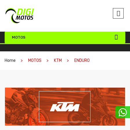
MOTOS
Home
MOTOS
KTM
ENDURO