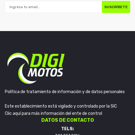
SUSCRÍBETE
Política de tratamiento de información y de datos personales
Este establecimiento está vigilado y controlado por la SIC
Clic aquí para más información del ente de control
DATOS DE CONTACTO
TELS: