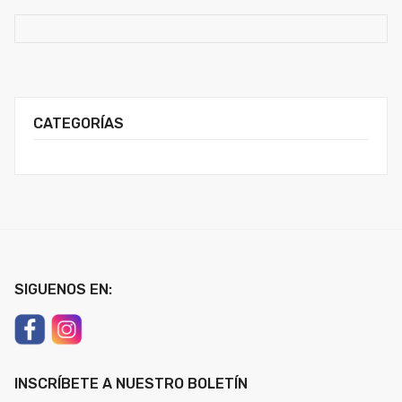
CATEGORÍAS
SIGUENOS EN:
INSCRÍBETE A NUESTRO BOLETÍN