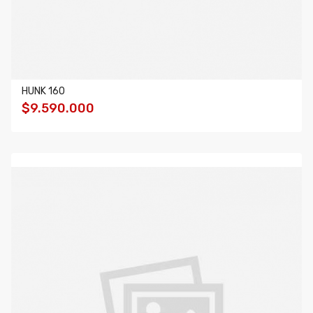
HUNK 160
$9.590.000