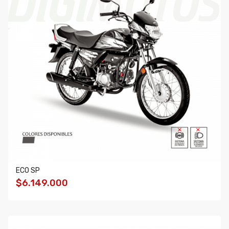
ECO SP
$6.149.000