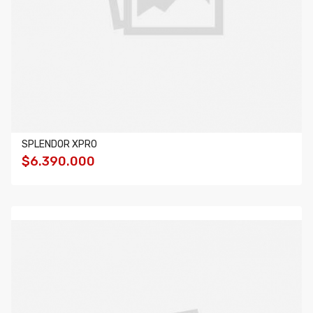
SPLENDOR XPRO
$6.390.000