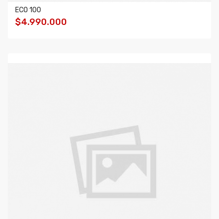
ECO 100
$4.990.000