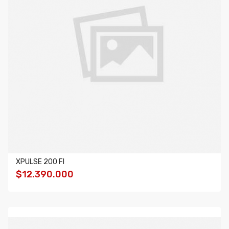
XPULSE 200 FI
$12.390.000