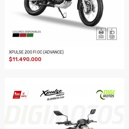
XPULSE 200 FI OC (ADVANCE)
$11.490.000