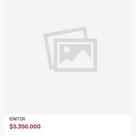
IGNITOR
$5.350.000