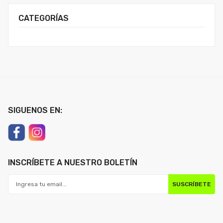
CATEGORÍAS
SIGUENOS EN:
INSCRÍBETE A NUESTRO BOLETÍN
SUSCRÍBETE