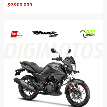
$9.900.000