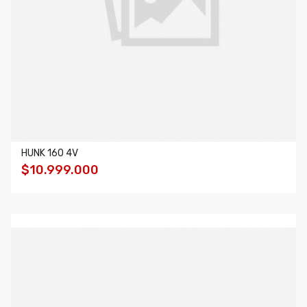
HUNK 160 4V
$10.999.000