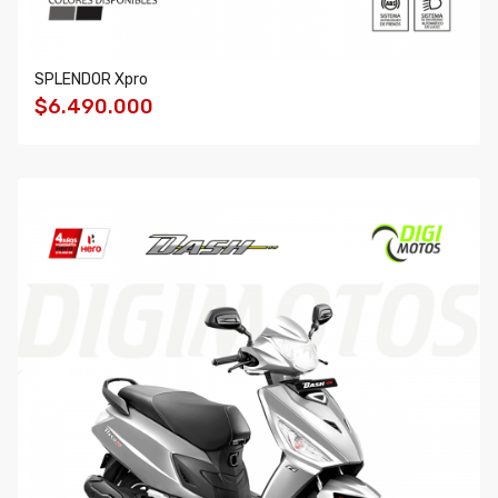
SPLENDOR Xpro
$6.490.000