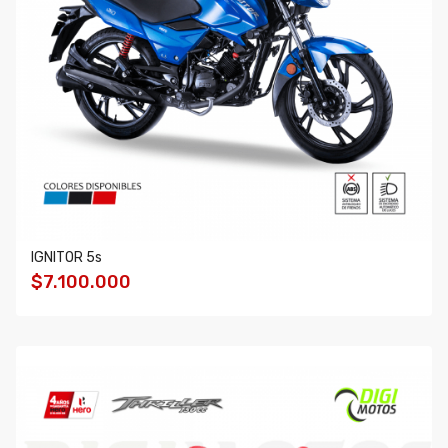
IGNITOR 5s
$7.100.000