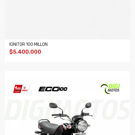
IGNITOR 100 MILLON
$5.400.000