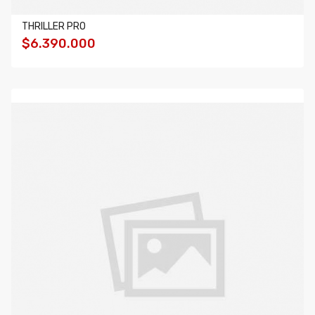
THRILLER PRO
$6.390.000