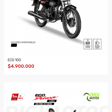
ECO 100
$4.900.000