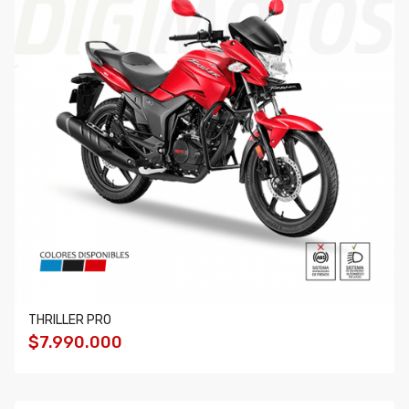
THRILLER PRO
$7.990.000