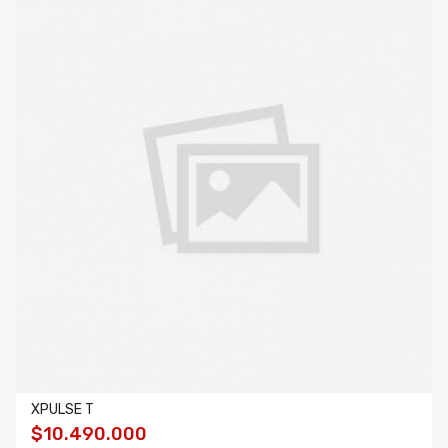
XPULSE T
$10.490.000