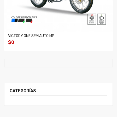
VICTORY ONE SEMIAUTO MP
$0
CATEGORÍAS