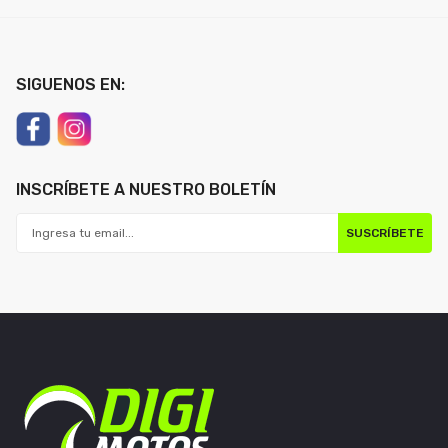
SIGUENOS EN:
INSCRÍBETE A NUESTRO BOLETÍN
SUSCRÍBETE