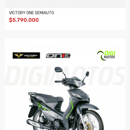
VICTORY ONE SEMIAUTO
$5.790.000