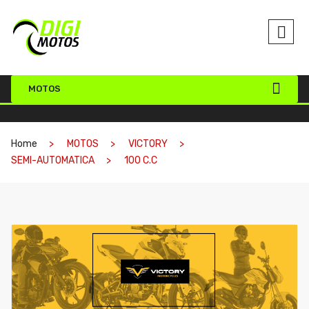
MOTOS
Home
MOTOS
VICTORY
SEMI-AUTOMATICA
100 C.C