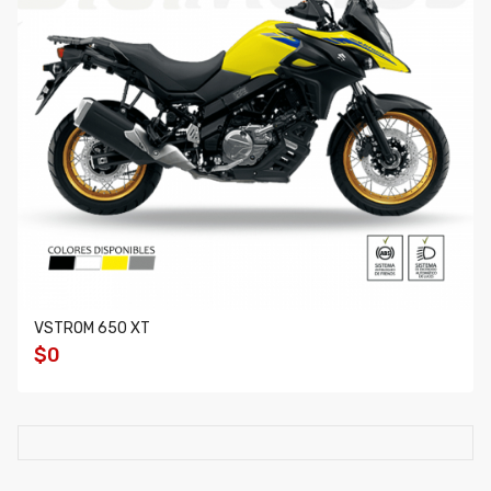
VSTROM 650 XT
$0