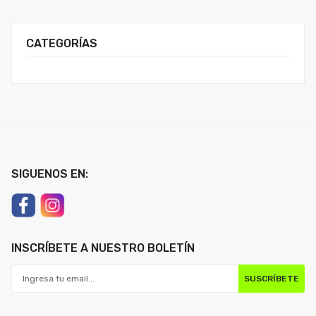
CATEGORÍAS
SIGUENOS EN:
INSCRÍBETE A NUESTRO BOLETÍN
SUSCRÍBETE