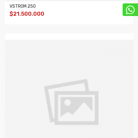
VSTROM 250
$21.500.000