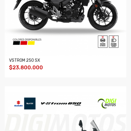
VSTROM 250 SX
$23.800.000