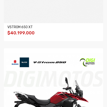
VSTROM 650 XT
$40.199.000