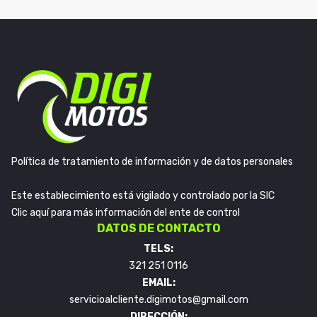
Política de tratamiento de información y de datos personales
Este establecimiento está vigilado y controlado por la SIC
Clic aquí para más información del ente de control
DATOS DE CONTACTO
TELS:
321 251 0116
EMAIL:
servicioalcliente.digimotos@gmail.com
DIRECCIÓN: