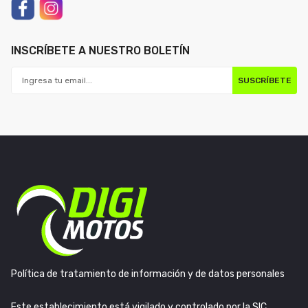
INSCRÍBETE A NUESTRO BOLETÍN
SUSCRÍBETE
Política de tratamiento de información y de datos personales
Este establecimiento está vigilado y controlado por la SIC