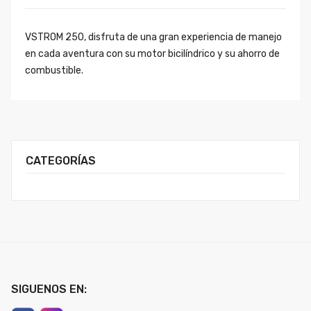
VSTROM 250, disfruta de una gran experiencia de manejo
en cada aventura con su motor bicilíndrico y su ahorro de
combustible.
CATEGORÍAS
SIGUENOS EN: