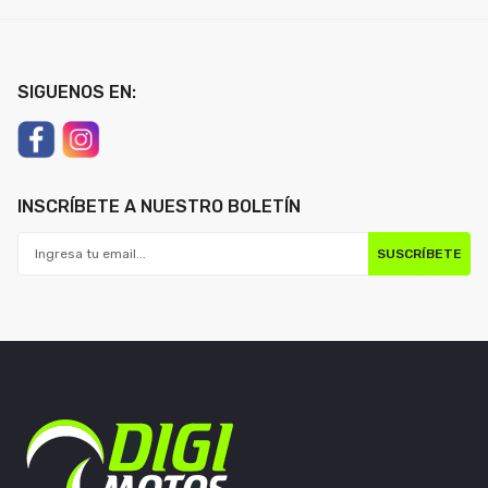
SIGUENOS EN:
INSCRÍBETE A NUESTRO BOLETÍN
SUSCRÍBETE