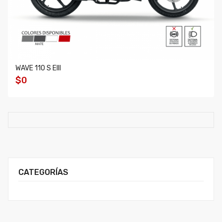
WAVE 110 S EIII
$0
CATEGORÍAS