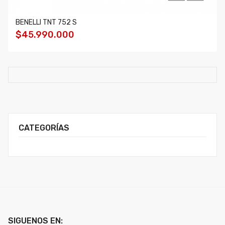
BENELLI TNT 752 S
$45.990.000
CATEGORÍAS
SIGUENOS EN: