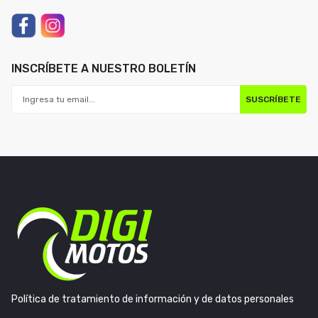
INSCRÍBETE A NUESTRO BOLETÍN
SUSCRÍBETE
Política de tratamiento de información y de datos personales