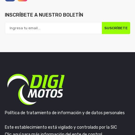
INSCRÍBETE A NUESTRO BOLETÍN
SUSCRÍBETE
Política de tratamiento de información y de datos personales
Este establecimiento está vigilado y controlado por la SIC
Clic aquí para más información del ente de control