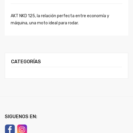
AKT NKD 125, la relación perfecta entre economía y
máquina, una moto ideal para rodar.
CATEGORÍAS
SIGUENOS EN: