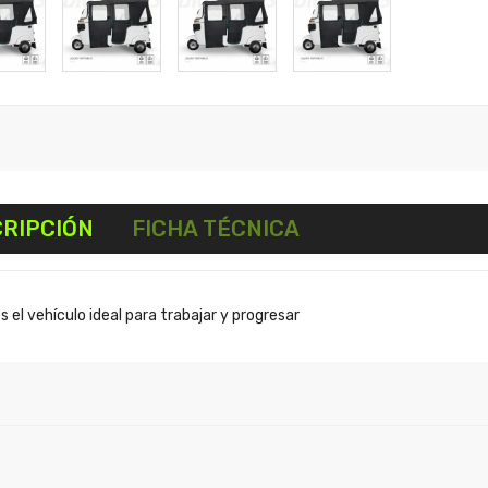
RIPCIÓN
FICHA TÉCNICA
s el vehículo ideal para trabajar y progresar