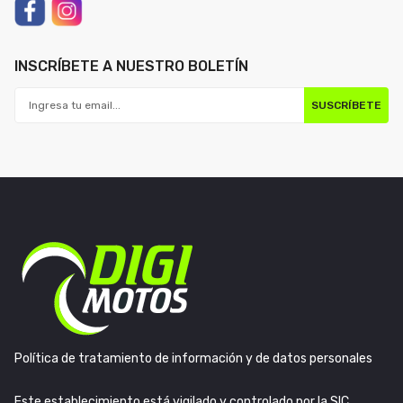
INSCRÍBETE A NUESTRO BOLETÍN
SUSCRÍBETE
Política de tratamiento de información y de datos personales
Este establecimiento está vigilado y controlado por la SIC