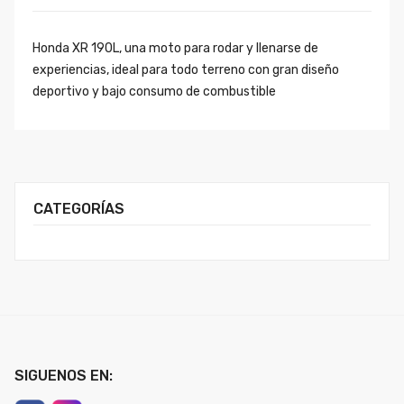
Honda XR 190L, una moto para rodar y llenarse de
experiencias, ideal para todo terreno con gran diseño
deportivo y bajo consumo de combustible
CATEGORÍAS
SIGUENOS EN: