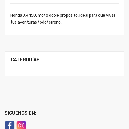
Honda XR 150, moto doble propósito, ideal para que vivas
tus aventuras todoterreno.
CATEGORÍAS
SIGUENOS EN: