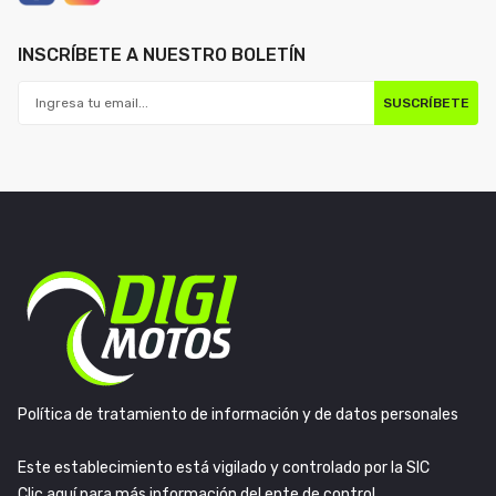
INSCRÍBETE A NUESTRO BOLETÍN
SUSCRÍBETE
Política de tratamiento de información y de datos personales
Este establecimiento está vigilado y controlado por la SIC
Clic aquí para más información del ente de control