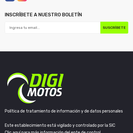
INSCRÍBETE A NUESTRO BOLETÍN
SUSCRÍBETE
Política de tratamiento de información y de datos personales
Este establecimiento está vigilado y controlado por la SIC
Clic aquí para más información del ente de control