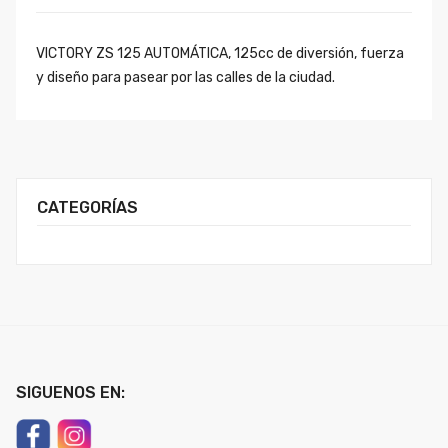
VICTORY ZS 125 AUTOMÁTICA, 125cc de diversión, fuerza
y diseño para pasear por las calles de la ciudad.
CATEGORÍAS
SIGUENOS EN: