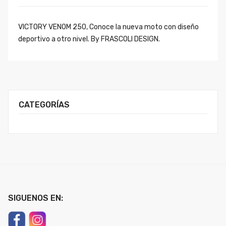
VICTORY VENOM 250, Conoce la nueva moto con diseño
deportivo a otro nivel. By FRASCOLI DESIGN.
CATEGORÍAS
SIGUENOS EN: