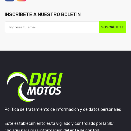
INSCRÍBETE A NUESTRO BOLETÍN
SUSCRÍBETE
Política de tratamiento de información y de datos personales
Este establecimiento está vigilado y controlado por la SIC
Clic aquí para más información del ente de control