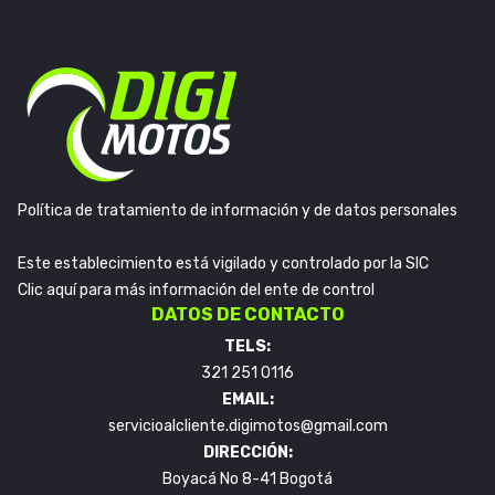
Política de tratamiento de información y de datos personales
Este establecimiento está vigilado y controlado por la SIC
Clic aquí para más información del ente de control
DATOS DE CONTACTO
TELS:
321 251 0116
EMAIL:
servicioalcliente.digimotos@gmail.com
DIRECCIÓN:
Boyacá No 8-41 Bogotá