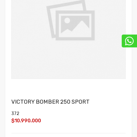
VICTORY BOMBER 250 SPORT
372
$10.990.000