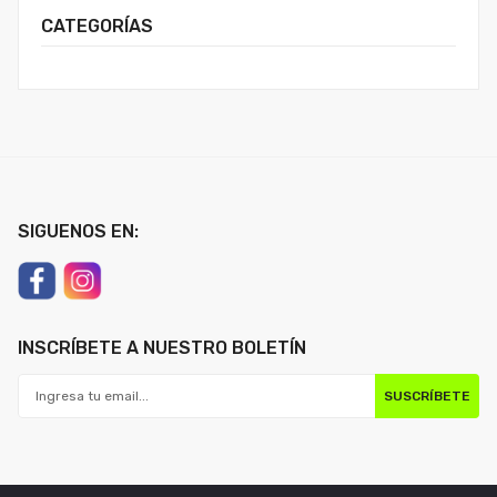
CATEGORÍAS
SIGUENOS EN:
INSCRÍBETE A NUESTRO BOLETÍN
SUSCRÍBETE