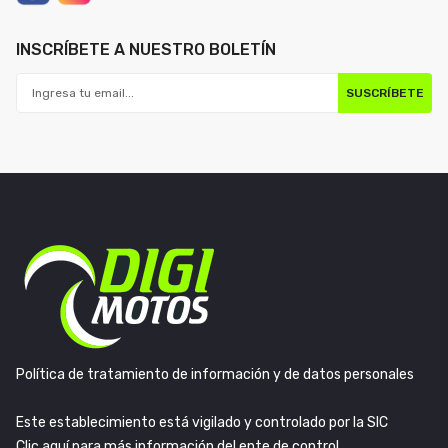
INSCRÍBETE A NUESTRO BOLETÍN
SUSCRÍBETE
Política de tratamiento de información y de datos personales
Este establecimiento está vigilado y controlado por la SIC
Clic aquí para más información del ente de control