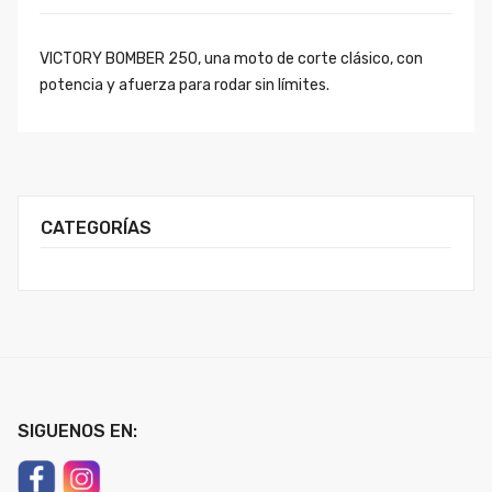
VICTORY BOMBER 250, una moto de corte clásico, con
potencia y afuerza para rodar sin límites.
CATEGORÍAS
SIGUENOS EN: