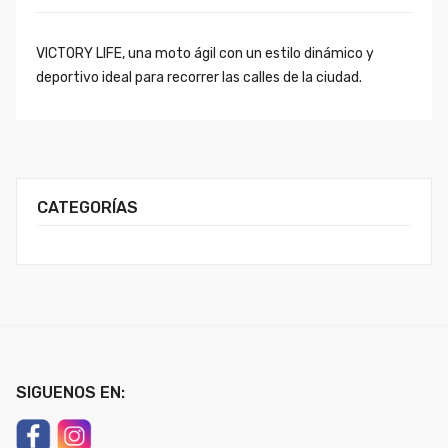
VICTORY LIFE, una moto ágil con un estilo dinámico y
deportivo ideal para recorrer las calles de la ciudad.
CATEGORÍAS
SIGUENOS EN: