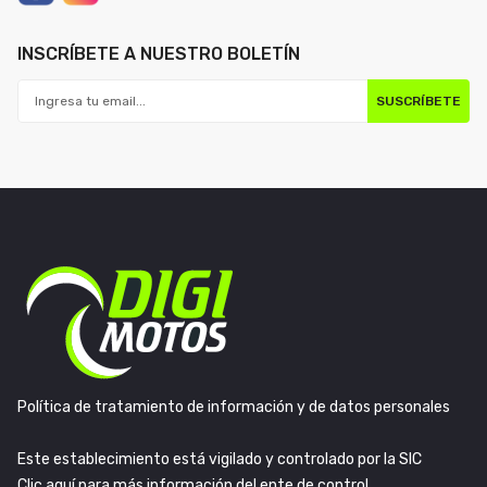
INSCRÍBETE A NUESTRO BOLETÍN
SUSCRÍBETE
Política de tratamiento de información y de datos personales
Este establecimiento está vigilado y controlado por la SIC
Clic aquí para más información del ente de control