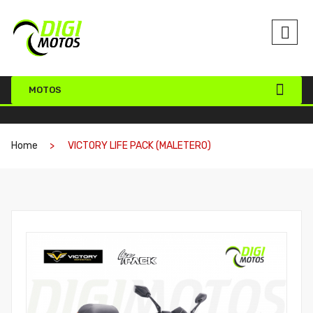
MOTOS
Home
VICTORY LIFE PACK (MALETERO)