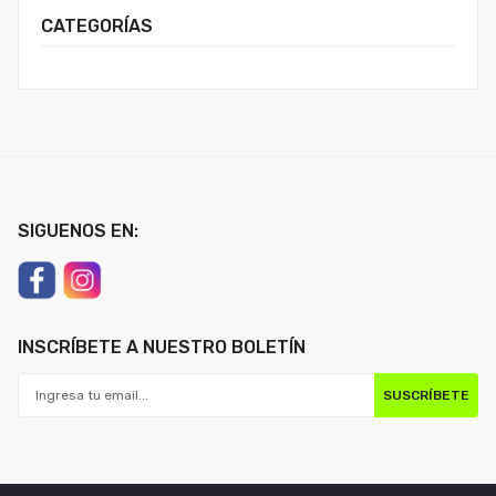
CATEGORÍAS
SIGUENOS EN:
INSCRÍBETE A NUESTRO BOLETÍN
SUSCRÍBETE