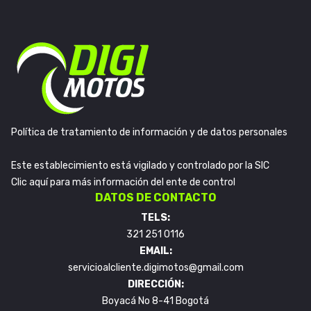
Política de tratamiento de información y de datos personales
Este establecimiento está vigilado y controlado por la SIC
Clic aquí para más información del ente de control
DATOS DE CONTACTO
TELS:
321 251 0116
EMAIL:
servicioalcliente.digimotos@gmail.com
DIRECCIÓN:
Boyacá No 8-41 Bogotá