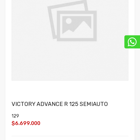
VICTORY ADVANCE R 125 SEMIAUTO
129
$6.699.000