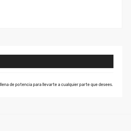
na de potencia para llevarte a cualquier parte que desees.