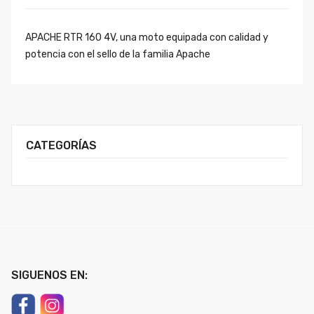
APACHE RTR 160 4V, una moto equipada con calidad y
potencia con el sello de la familia Apache
CATEGORÍAS
SIGUENOS EN: