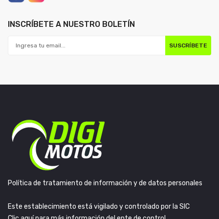
INSCRÍBETE A NUESTRO BOLETÍN
SUSCRÍBETE
Política de tratamiento de información y de datos personales
Este establecimiento está vigilado y controlado por la SIC
Clic aquí para más información del ente de control