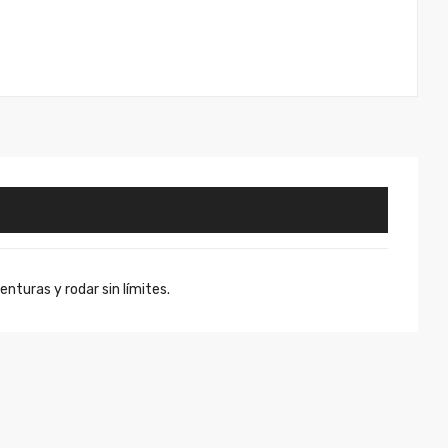
turas y rodar sin límites.