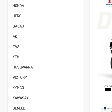
HONDA
HERO
BAJAJ
AKT
TVS
KTM
HUSQVARNA
VICTORY
KYMCO
KAWASAKI
BENELLI