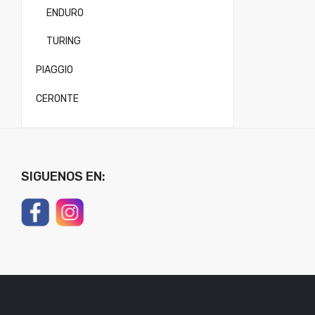
ENDURO
TURING
PIAGGIO
CERONTE
SIGUENOS EN: