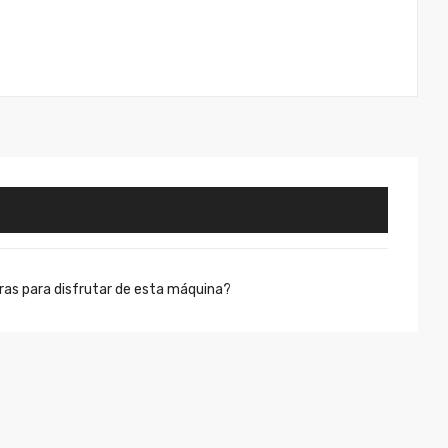
ras para disfrutar de esta máquina?