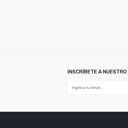
INSCRÍBETE A NUESTRO 