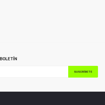
BOLETÍN
SUSCRÍBETE