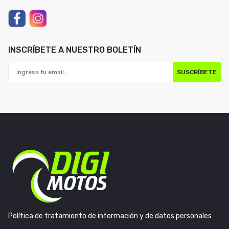
INSCRÍBETE A NUESTRO BOLETÍN
SUSCRÍBETE
Política de tratamiento de información y de datos personales