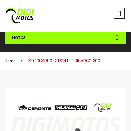
MOTOS
Home
MOTOCARRO CERONTE TRICARGO 200