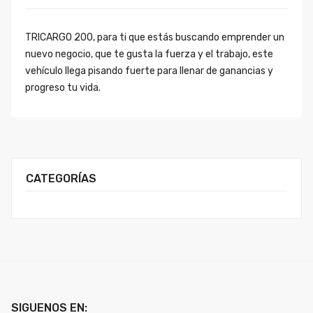
TRICARGO 200, para ti que estás buscando emprender un
nuevo negocio, que te gusta la fuerza y el trabajo, este
vehículo llega pisando fuerte para llenar de ganancias y
progreso tu vida.
CATEGORÍAS
SIGUENOS EN: