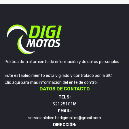
Política de tratamiento de información y de datos personales
Este establecimiento está vigilado y controlado por la SIC
Clic aquí para más información del ente de control
DATOS DE CONTACTO
TELS:
321 251 0116
EMAIL:
servicioalcliente.digimotos@gmail.com
DIRECCIÓN: