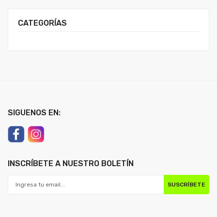
CATEGORÍAS
SIGUENOS EN:
INSCRÍBETE A NUESTRO BOLETÍN
SUSCRÍBETE