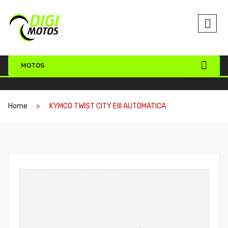
MOTOS
Home
KYMCO TWIST CITY EIII AUTOMATICA