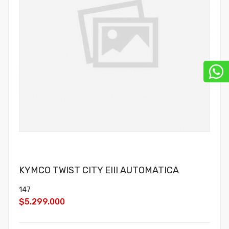
KYMCO TWIST CITY EIII AUTOMATICA
147
$5.299.000