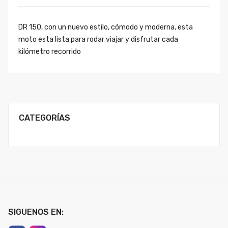
DR 150, con un nuevo estilo, cómodo y moderna, esta
moto esta lista para rodar viajar y disfrutar cada
kilómetro recorrido
CATEGORÍAS
SIGUENOS EN: