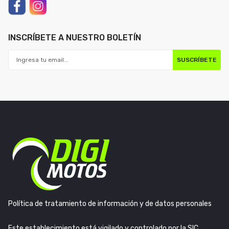
INSCRÍBETE A NUESTRO BOLETÍN
SUSCRÍBETE
Política de tratamiento de información y de datos personales
Este establecimiento está vigilado y controlado por la SIC