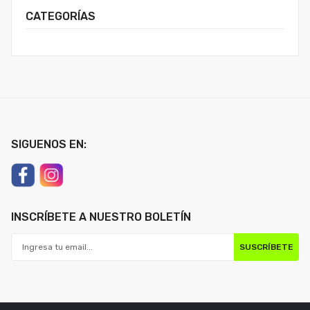
CATEGORÍAS
SIGUENOS EN:
INSCRÍBETE A NUESTRO BOLETÍN
SUSCRÍBETE