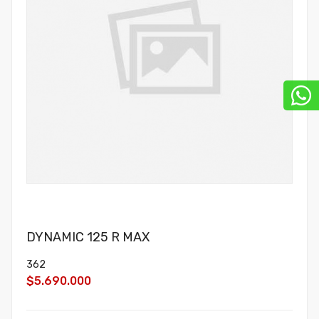
DYNAMIC 125 R MAX
362
$5.690.000