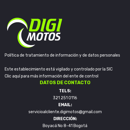
Política de tratamiento de información y de datos personales
Este establecimiento está vigilado y controlado por la SIC
Clic aquí para más información del ente de control
DATOS DE CONTACTO
TELS:
321 251 0116
EMAIL:
servicioalcliente.digimotos@gmail.com
DIRECCIÓN:
Boyacá No 8-41 Bogotá