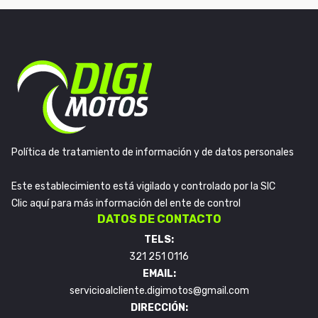
Política de tratamiento de información y de datos personales
Este establecimiento está vigilado y controlado por la SIC
Clic aquí para más información del ente de control
DATOS DE CONTACTO
TELS:
321 251 0116
EMAIL:
servicioalcliente.digimotos@gmail.com
DIRECCIÓN: