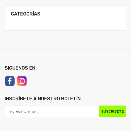
CATEGORÍAS
SIGUENOS EN:
INSCRÍBETE A NUESTRO BOLETÍN
SUSCRÍBETE