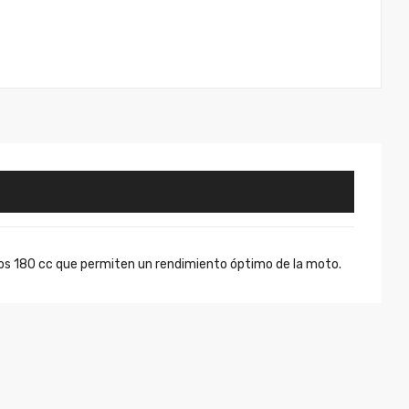
los 180 cc que permiten un rendimiento óptimo de la moto.