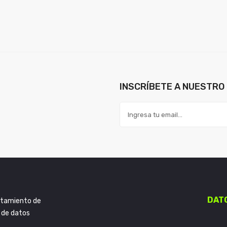
INSCRÍBETE A NUESTRO 
DAT
ratamiento de
 de datos